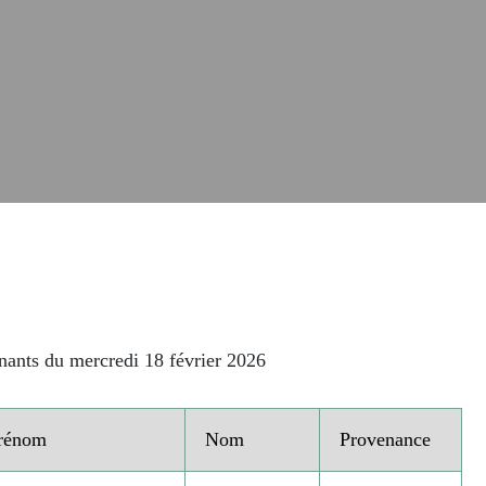
ants du mercredi 18 février 2026
rénom
Nom
Provenance