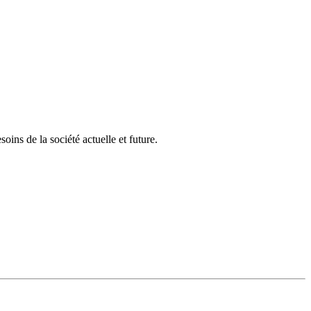
ins de la société actuelle et future.