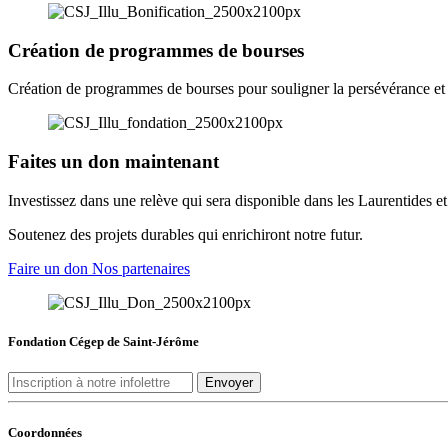
Création de programmes de bourses
Création de programmes de bourses pour souligner la persévérance et la
Faites un don maintenant
Investissez dans une relève qui sera disponible dans les Laurentides et
Soutenez des projets durables qui enrichiront notre futur.
Faire un don
Nos partenaires
Fondation Cégep de Saint-Jérôme
Envoyer
Coordonnées