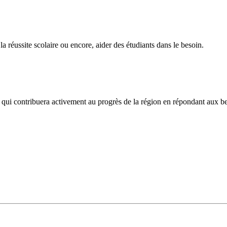
 réussite scolaire ou encore, aider des étudiants dans le besoin.
 qui contribuera activement au progrès de la région en répondant aux beso