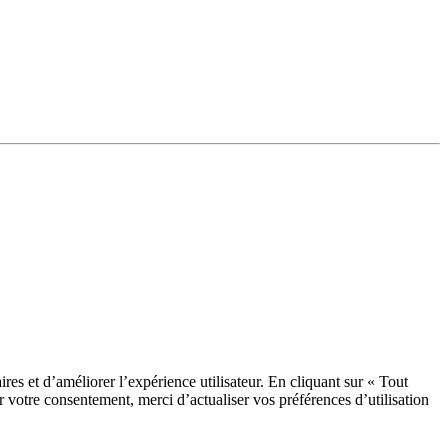
res et d’améliorer l’expérience utilisateur. En cliquant sur « Tout
rer votre consentement, merci d’actualiser vos préférences d’utilisation