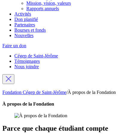
Mission, vision, valeurs
Rapports annuels
Activités
Don planifié
Partenaires
Bourses et fonds
Nouvelles
Faire un don
Cégep de Saint-Jérôme
Témoignages
Nous joindre
Fondation Cégep de Saint-Jérôme
/
À propos de la Fondation
À propos de la Fondation
Parce que chaque étudiant compte