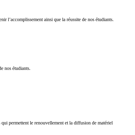
nir l’accomplissement ainsi que la réussite de nos étudiants.
de nos étudiants.
qui permettent le renouvellement et la diffusion de matériel