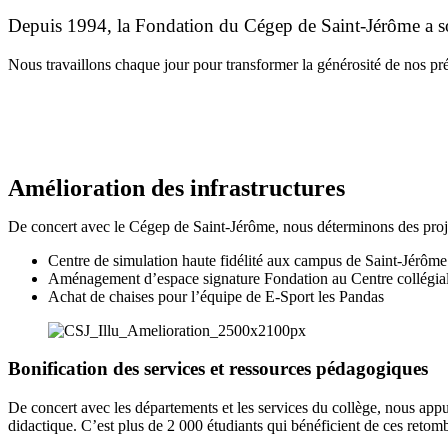
Depuis 1994, la Fondation du Cégep de Saint-Jérôme a sou
Nous travaillons chaque jour pour transformer la générosité de nos pré
Amélioration des infrastructures
De concert avec le Cégep de Saint-Jérôme, nous déterminons des projet
Centre de simulation haute fidélité aux campus de Saint-Jérôme
Aménagement d’espace signature Fondation au Centre collégia
Achat de chaises pour l’équipe de E-Sport les Pandas
Bonification des services et ressources pédagogiques
De concert avec les départements et les services du collège, nous appu
didactique. C’est plus de 2 000 étudiants qui bénéficient de ces retom