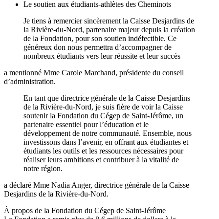
Le soutien aux étudiants-athlètes des Cheminots
Je tiens à remercier sincèrement la Caisse Desjardins de
la Rivière-du-Nord, partenaire majeur depuis la création
de la Fondation, pour son soutien indéfectible. Ce
généreux don nous permettra d’accompagner de
nombreux étudiants vers leur réussite et leur succès
a mentionné Mme Carole Marchand, présidente du conseil
d’administration.
En tant que directrice générale de la Caisse Desjardins
de la Rivière-du-Nord, je suis fière de voir la Caisse
soutenir la Fondation du Cégep de Saint-Jérôme, un
partenaire essentiel pour l’éducation et le
développement de notre communauté. Ensemble, nous
investissons dans l’avenir, en offrant aux étudiantes et
étudiants les outils et les ressources nécessaires pour
réaliser leurs ambitions et contribuer à la vitalité de
notre région.
a déclaré Mme Nadia Anger, directrice générale de la Caisse
Desjardins de la Rivière-du-Nord.
À propos de la Fondation du Cégep de Saint-Jérôme