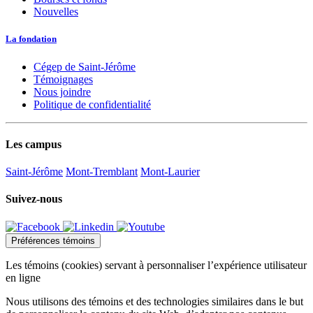
Nouvelles
La fondation
Cégep de Saint-Jérôme
Témoignages
Nous joindre
Politique de confidentialité
Les campus
Saint-Jérôme
Mont-Tremblant
Mont-Laurier
Suivez-nous
Préférences témoins
Les témoins (cookies) servant à personnaliser l’expérience utilisateur
en ligne
Nous utilisons des témoins et des technologies similaires dans le but