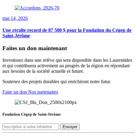
mai 14, 2026
Une récolte record de 87 500 $ pour la Fondation du Cégep de
Saint-Jérôme
Faites un don maintenant
Investissez dans une relève qui sera disponible dans les Laurentides
et qui contribuera activement au progrès de la région en répondant
aux besoins de la société actuelle et future.
Soutenez des projets durables qui enrichiront notre futur.
Faire un don
Nos partenaires
Fondation Cégep de Saint-Jérôme
Envoyer