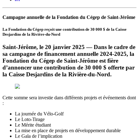
Campagne annuelle de la Fondation du Cégep de Saint-Jérôme
La Fondation du Cégep reçoit une contribution de 30 000 $ de la Caisse
Desjardins de la Rivière-du-Nord
Saint-Jérôme, le 20 janvier 2025 — Dans le cadre de
sa campagne de financement annuelle 2024-2025, la
Fondation du Cégep de Saint-Jérôme est fière
d’annoncer une contribution de 30 000 $ offerte par
la Caisse Desjardins de la Rivière-du-Nord.
Cette somme sera investie dans différents projets et événements dont
:
La journée du Vélo-Golf
Le Loto-Tirage
Le Mérite étudiant
La mise en place de projets en développement durable
Le Gala de l’implication