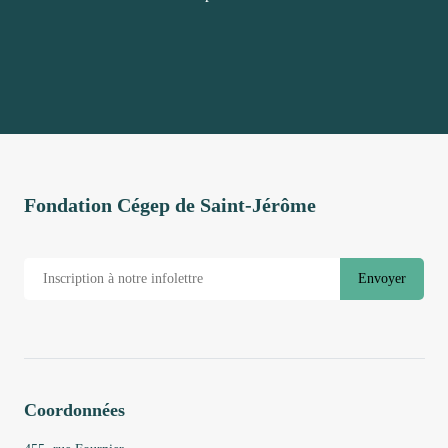
Fondation Cégep de Saint-Jérôme
Envoyer
Coordonnées