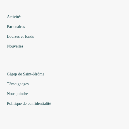
Activités
Partenaires
Bourses et fonds
Nouvelles
Cégep de Saint-Jérôme
Témoignages
Nous joindre
Politique de confidentialité