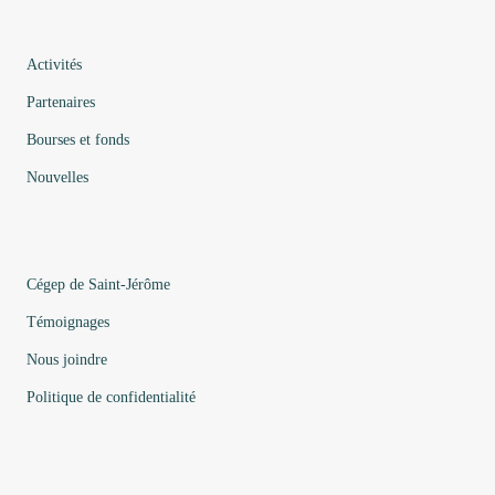
Activités
Partenaires
Bourses et fonds
Nouvelles
Cégep de Saint-Jérôme
Témoignages
Nous joindre
Politique de confidentialité