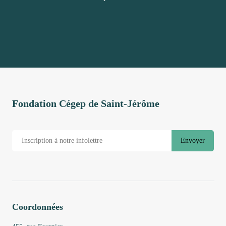
Fondation Cégep de Saint-Jérôme
Envoyer
Coordonnées