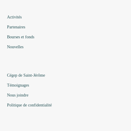
Activités
Partenaires
Bourses et fonds
Nouvelles
Cégep de Saint-Jérôme
Témoignages
Nous joindre
Politique de confidentialité