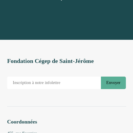
Fondation Cégep de Saint-Jérôme
Envoyer
Coordonnées