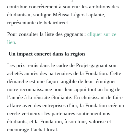
contribue concrètement à soutenir les ambitions des
étudiants
», souligne Mélissa Léger-Laplante,
représentante de belairdirect.
Pour consulter la liste des gagnants :
cliquer sur ce
lien
.
Un impact concret dans la région
Les prix remis dans le cadre de Projet-gagnant sont
achetés auprès des partenaires de la Fondation. Cette
démarche est une façon tangible de leur témoigner
notre reconnaissance pour leur appui tout au long de
l’année à la réussite étudiante. En choisissant de faire
affaire avec des entreprises d’ici, la Fondation crée un
cercle vertueux : les partenaires soutiennent nos
étudiants, et la Fondation, à son tour, valorise et
encourage l’achat local.