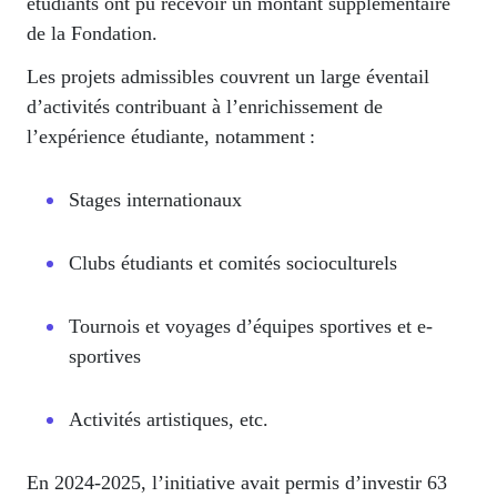
étudiants ont pu recevoir un montant supplémentaire
de la Fondation.
Les projets admissibles couvrent un large éventail
d’activités contribuant à l’enrichissement de
l’expérience étudiante, notamment :
Stages internationaux
Clubs étudiants et comités socioculturels
Tournois et voyages d’équipes sportives et e-
sportives
Activités artistiques, etc.
En 2024-2025, l’initiative avait permis d’investir 63