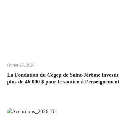
février 25, 2026
La Fondation du Cégep de Saint-Jérôme investit
plus de 46 000 $ pour le soutien à l’enseignement