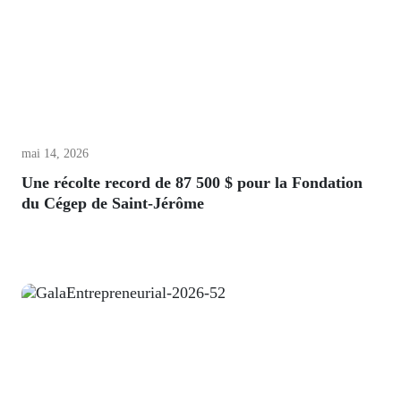
mai 14, 2026
Une récolte record de 87 500 $ pour la Fondation
du Cégep de Saint-Jérôme