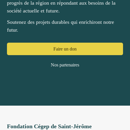
progrès de la région en répondant aux besoins de la
société actuelle et future.
Soutenez des projets durables qui enrichiront notre
futur.
Faire un don
Nos partenaires
Fondation Cégep de Saint-Jérôme