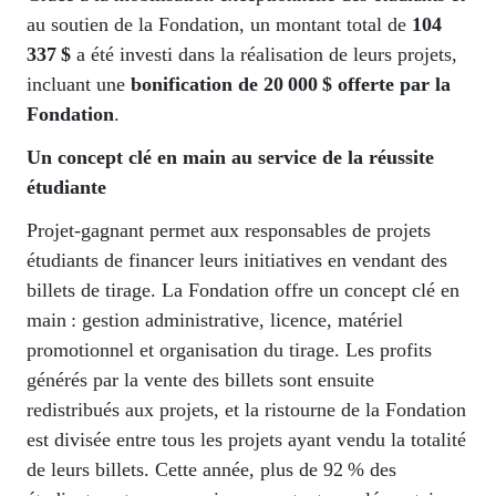
au soutien de la Fondation, un montant total de
104
337 $
a été investi dans la réalisation de leurs projets,
incluant une
bonification de 20
000 $ offerte par la
Fondation
.
Un concept clé en main au service de la réussite
étudiante
Projet-gagnant permet aux responsables de projets
étudiants de financer leurs initiatives en vendant des
billets de tirage. La Fondation offre un concept clé en
main : gestion administrative, licence, matériel
promotionnel et organisation du tirage. Les profits
générés par la vente des billets sont ensuite
redistribués aux projets, et la ristourne de la Fondation
est divisée entre tous les projets ayant vendu la totalité
de leurs billets. Cette année, plus de 92 % des