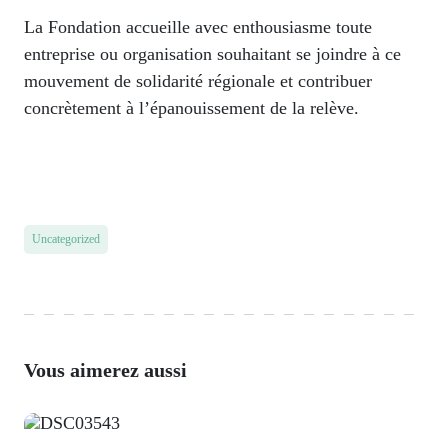
La Fondation accueille avec enthousiasme toute
entreprise ou organisation souhaitant se joindre à ce
mouvement de solidarité régionale et contribuer
concrètement à l’épanouissement de la relève.
Uncategorized
Vous aimerez aussi