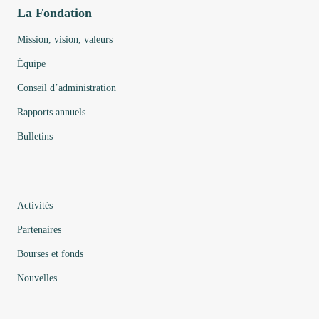
La Fondation
Mission, vision, valeurs
Équipe
Conseil d’administration
Rapports annuels
Bulletins
Activités
Partenaires
Bourses et fonds
Nouvelles