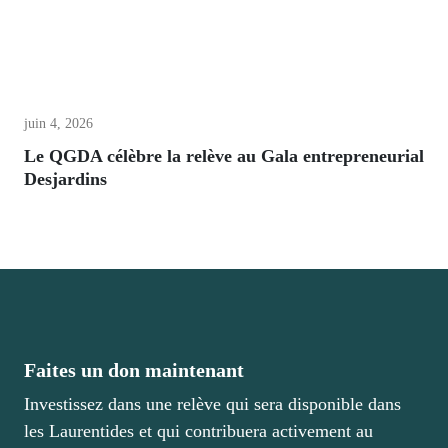
juin 4, 2026
Le QGDA célèbre la relève au Gala entrepreneurial
Desjardins
Faites un don maintenant
Investissez dans une relève qui sera disponible dans
les Laurentides et qui contribuera activement au