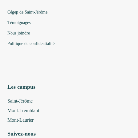
Cégep de Saint-Jérôme
Témoignages
Nous joindre
Politique de confidentialité
Les campus
Saint-Jérôme
Mont-Tremblant
Mont-Laurier
Suivez-nous