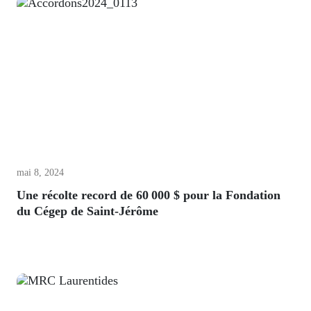
mai 8, 2024
Une récolte record de 60 000 $ pour la Fondation
du Cégep de Saint-Jérôme