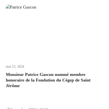
mai 23, 2024
Monsieur Patrice Gascon nommé membre
honoraire de la Fondation du Cégep de Saint
Jérôme