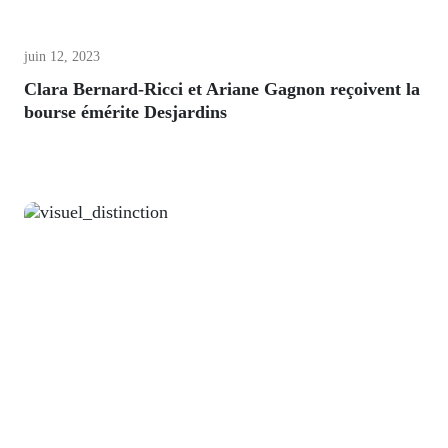
juin 12, 2023
Clara Bernard-Ricci et Ariane Gagnon reçoivent la
bourse émérite Desjardins