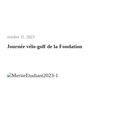
octobre 11, 2023
Journée vélo-golf de la Fondation