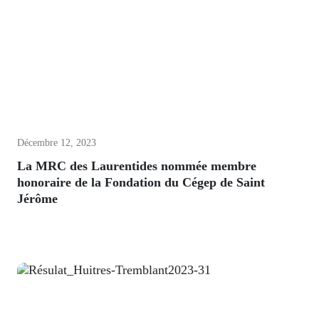
Décembre 12, 2023
La MRC des Laurentides nommée membre
honoraire de la Fondation du Cégep de Saint
Jérôme