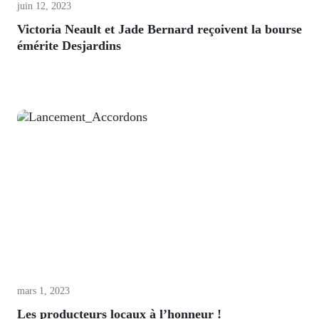
juin 12, 2023
Victoria Neault et Jade Bernard reçoivent la bourse
émérite Desjardins
mars 1, 2023
Les producteurs locaux à l’honneur !