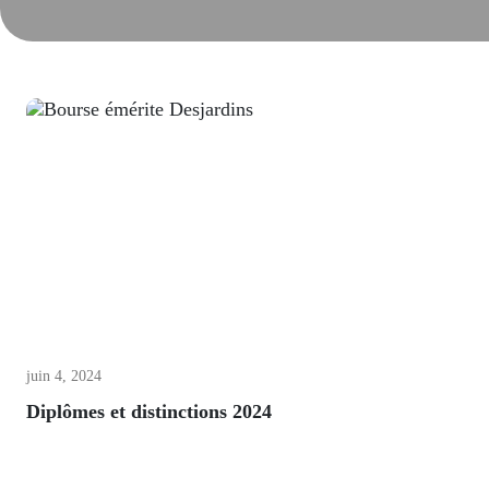
juin 4, 2024
Diplômes et distinctions 2024