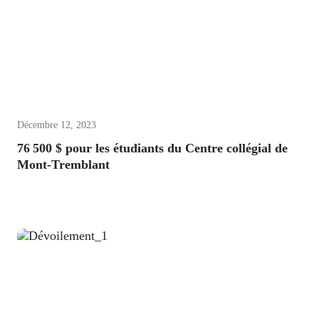
Décembre 12, 2023
76 500 $ pour les étudiants du Centre collégial de
Mont-Tremblant